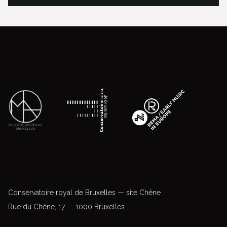
Conservatoire royal de Bruxelles — site Chêne
Rue du Chêne, 17 — 1000 Bruxelles