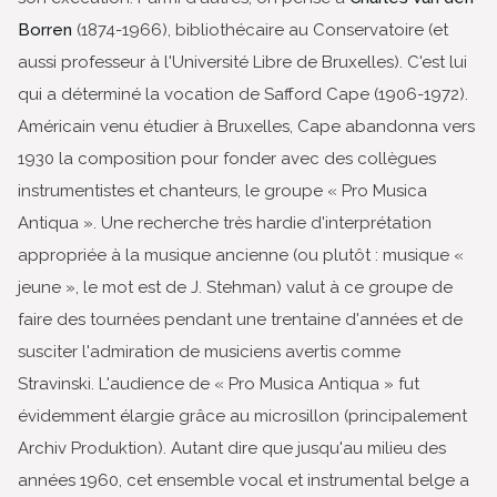
Borren
(1874-1966), bibliothécaire au Conservatoire (et
aussi professeur à l'Université Libre de Bruxelles). C'est lui
qui a déterminé la vocation de Safford Cape (1906-1972).
Américain venu étudier à Bruxelles, Cape abandonna vers
1930 la composition pour fonder avec des collègues
instrumentistes et chanteurs, le groupe « Pro Musica
Antiqua ». Une recherche très hardie d'interprétation
appropriée à la musique ancienne (ou plutôt : musique «
jeune », le mot est de J. Stehman) valut à ce groupe de
faire des tournées pendant une trentaine d'années et de
susciter l'admiration de musiciens avertis comme
Stravinski. L'audience de « Pro Musica Antiqua » fut
évidemment élargie grâce au microsillon (principalement
Archiv Produktion). Autant dire que jusqu'au milieu des
années 1960, cet ensemble vocal et instrumental belge a