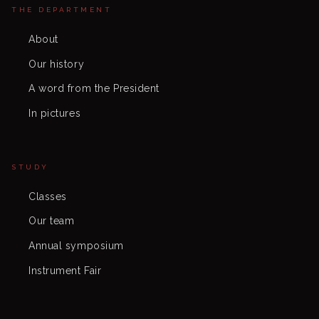
THE DEPARTMENT
About
Our history
A word from the President
In pictures
STUDY
Classes
Our team
Annual symposium
Instrument Fair