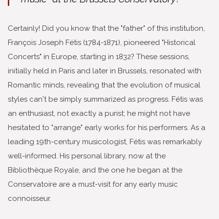
Certainly! Did you know that the "father" of this institution,
François Joseph Fétis (1784-1871), pioneered "Historical
Concerts" in Europe, starting in 1832? These sessions,
initially held in Paris and later in Brussels, resonated with
Romantic minds, revealing that the evolution of musical
styles can't be simply summarized as progress. Fétis was
an enthusiast, not exactly a purist; he might not have
hesitated to "arrange" early works for his performers. As a
leading 19th-century musicologist, Fétis was remarkably
well-informed. His personal library, now at the
Bibliothèque Royale, and the one he began at the
Conservatoire are a must-visit for any early music
connoisseur.