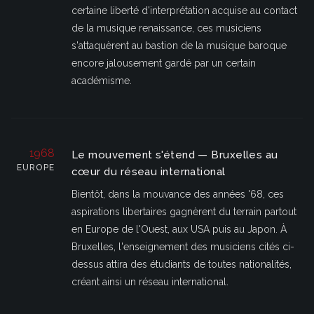
certaine liberté d'interprétation acquise au contact
de la musique renaissance, ces musiciens
s'attaquèrent au bastion de la musique baroque
encore jalousement gardé par un certain
académisme.
1968
Le mouvement s'étend — Bruxelles au
EUROPE
cœur du réseau international
Bientôt, dans la mouvance des années '68, ces
aspirations libertaires gagnèrent du terrain partout
en Europe de l'Ouest, aux USA puis au Japon. À
Bruxelles, l'enseignement des musiciens cités ci-
dessus attira des étudiants de toutes nationalités,
créant ainsi un réseau international.