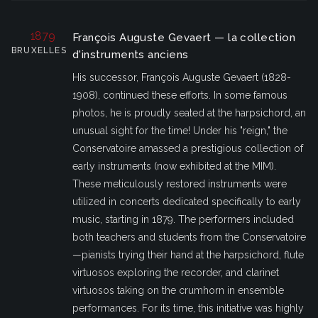
1879
François Auguste Gevaert — la collection
BRUXELLES
d'instruments anciens
His successor, François Auguste Gevaert (1828-
1908), continued these efforts. In some famous
photos, he is proudly seated at the harpsichord, an
unusual sight for the time! Under his "reign," the
Conservatoire amassed a prestigious collection of
early instruments (now exhibited at the MIM).
These meticulously restored instruments were
utilized in concerts dedicated specifically to early
music, starting in 1879. The performers included
both teachers and students from the Conservatoire
—pianists trying their hand at the harpsichord, flute
virtuosos exploring the recorder, and clarinet
virtuosos taking on the crumhorn in ensemble
performances. For its time, this initiative was highly