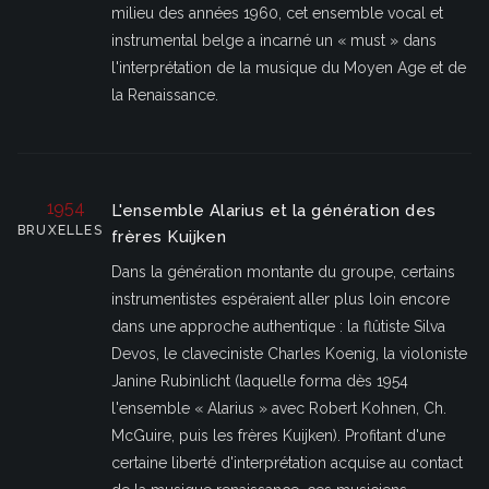
milieu des années 1960, cet ensemble vocal et
instrumental belge a incarné un « must » dans
l'interprétation de la musique du Moyen Age et de
la Renaissance.
1954
L'ensemble Alarius et la génération des
BRUXELLES
frères Kuijken
Dans la génération montante du groupe, certains
instrumentistes espéraient aller plus loin encore
dans une approche authentique : la flûtiste Silva
Devos, le claveciniste Charles Koenig, la violoniste
Janine Rubinlicht (laquelle forma dès 1954
l'ensemble « Alarius » avec Robert Kohnen, Ch.
McGuire, puis les frères Kuijken). Profitant d'une
certaine liberté d'interprétation acquise au contact