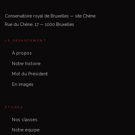
Conservatoire royal de Bruxelles — site Chêne
Rue du Chêne, 17 — 1000 Bruxelles
LE DÉPARTEMENT
À propos
Notre histoire
Mot du Président
En images
ÉTUDES
Nos classes
Notre équipe