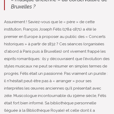
Bruxelles ?
Assurément ! Saviez-vous que le « père » de cette
institution, François Joseph Fétis (1784-1871) a été le
premier en Europe à proposer au public des « Concerts
historiques » à partir de 1832 ? Ces séances (organisées
d'abord à Paris puis à Bruxelles) ont vivement frappé les
esprits romantiques : ils y découvraient que l'évolution des
styles musicaux ne peut se résumer en simples termes de
progrès. Fétis était un passionné. Pas vraiment un puriste :
il n'hésitait peut-être pas à « arranger » pour ses
interprètes les œuvres anciennes qu'il présentait avec
zèle. Musicologue incontournable du 19ème siècle, Fétis
était fort bien informé. Sa bibliothèque personnelle
(léguée à la Bibliothèque Royale) et celle dont il a