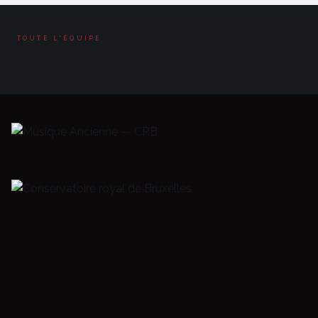
TOUTE L'ÉQUIPE