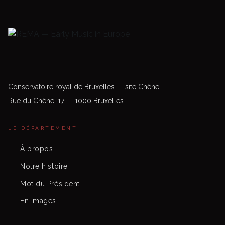
Conservatoire royal de Bruxelles — site Chêne
Rue du Chêne, 17 — 1000 Bruxelles
LE DÉPARTEMENT
À propos
Notre histoire
Mot du Président
En images