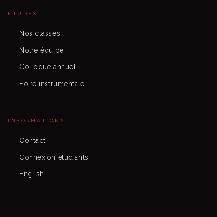
ÉTUDES
Nos classes
Notre équipe
Colloque annuel
Foire instrumentale
INFORMATIONS
Contact
Connexion étudiants
English