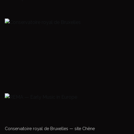
Conservatoire royal de Bruxelles — site Chêne