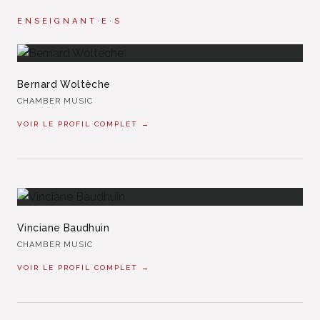
ENSEIGNANT·E·S
Bernard Woltèche
CHAMBER MUSIC
VOIR LE PROFIL COMPLET →
Vinciane Baudhuin
CHAMBER MUSIC
VOIR LE PROFIL COMPLET →