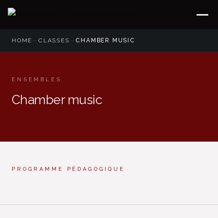
HOME
—
CLASSES
—
CHAMBER MUSIC
ENSEMBLES
Chamber music
PROGRAMME PÉDAGOGIQUE