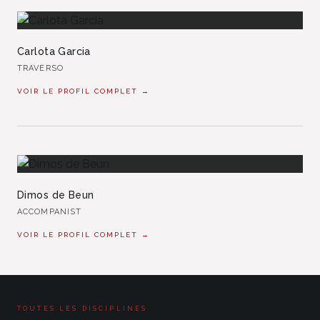
Carlota Garcia
TRAVERSO
VOIR LE PROFIL COMPLET →
Dimos de Beun
ACCOMPANIST
VOIR LE PROFIL COMPLET →
TOUTES LES DISCIPLINES