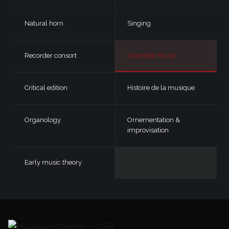
Natural horn
Singing
Recorder consort
Chamber music
Critical edition
Histoire de la musique
Organology
Ornementation &
improvisation
Early music theory