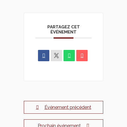
PARTAGEZ CET
ÉVÉNEMENT
Événement précédent
Prochain événement