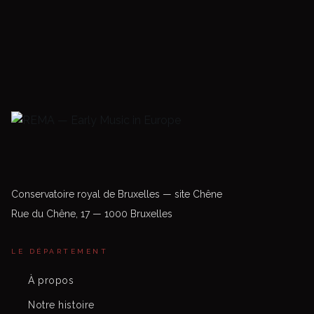
Conservatoire royal de Bruxelles — site Chêne
Rue du Chêne, 17 — 1000 Bruxelles
LE DÉPARTEMENT
À propos
Notre histoire