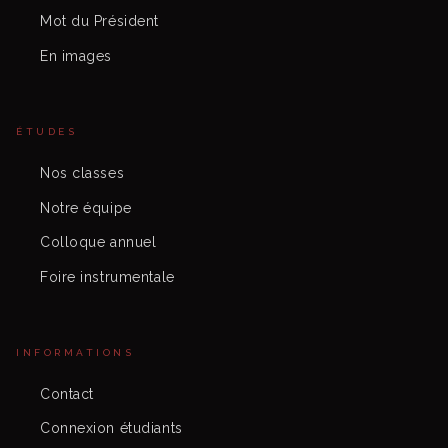
Mot du Président
En images
ÉTUDES
Nos classes
Notre équipe
Colloque annuel
Foire instrumentale
INFORMATIONS
Contact
Connexion étudiants