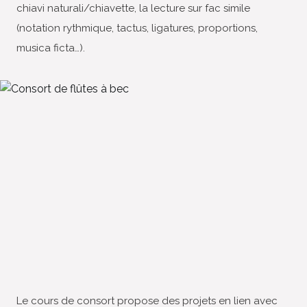
chiavi naturali/chiavette, la lecture sur fac simile
(notation rythmique, tactus, ligatures, proportions,
musica ficta…).
Le cours de consort propose des projets en lien avec