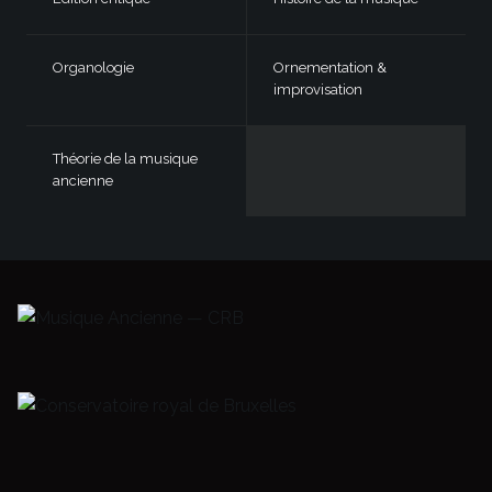
Organologie
Ornementation &
improvisation
Théorie de la musique
ancienne