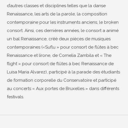
d’autres classes et disciplines telles que la danse
Renaissance, les arts de la parole, la composition
contemporaine pour les instruments anciens, le broken
consort. Ainsi, ces dernières années, le consort a animé
un bal Renaissance, créé deux pièces de musiques
contemporaines («Suflu » pour consort de flûtes à bec
Renaissance et lirone, de Cornelia Zambila et « The
flight » pour consort de flûtes à bec Renaissance de
Luisa Maria Alvarez), participé à la parade des étudiants
de formation corporelle du Conservatoire et participé
au concerts « Aux portes de Bruxelles » dans différents
festivals.